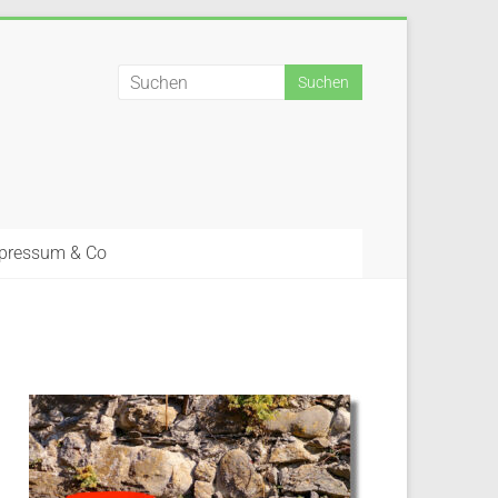
pressum & Co